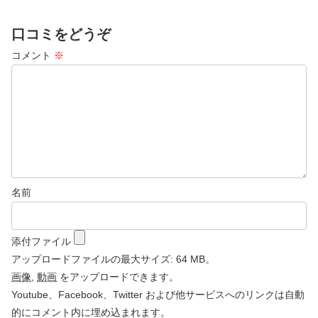
口コミをどうぞ
コメント
※
名前
添付ファイル
アップロードファイルの最大サイズ: 64 MB。
画像
,
動画
をアップロードできます。
Youtube、Facebook、Twitter および他サービスへのリンクは自動
的にコメント内に埋め込まれます。