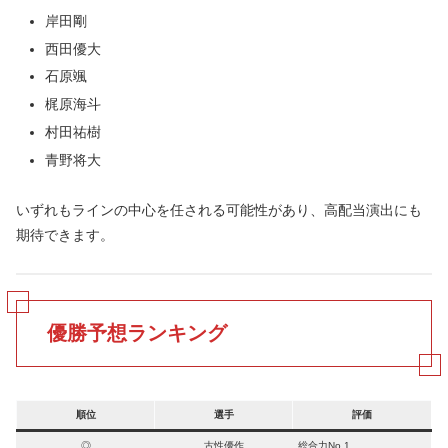
岸田剛
西田優大
石原颯
梶原海斗
村田祐樹
青野将大
いずれもラインの中心を任される可能性があり、高配当演出にも
期待できます。
優勝予想ランキング
順位
選手
評価
◎
古性優作
総合力No.1