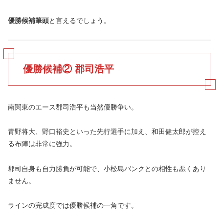
優勝候補筆頭
と言えるでしょう。
優勝候補② 郡司浩平
南関東のエース郡司浩平も当然優勝争い。
青野将大、野口裕史といった先行選手に加え、和田健太郎が控え
る布陣は非常に強力。
郡司自身も自力勝負が可能で、小松島バンクとの相性も悪くあり
ません。
ラインの完成度では優勝候補の一角です。