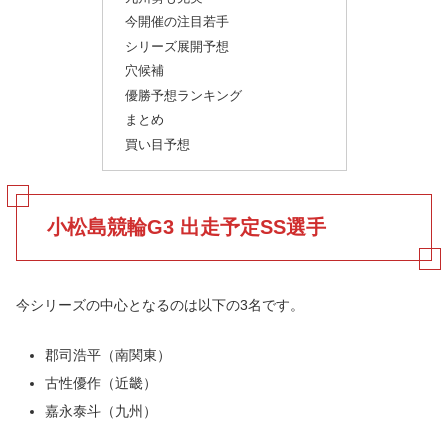
今開催の注目若手
シリーズ展開予想
穴候補
優勝予想ランキング
まとめ
買い目予想
小松島競輪G3 出走予定SS選手
今シリーズの中心となるのは以下の3名です。
郡司浩平（南関東）
古性優作（近畿）
嘉永泰斗（九州）