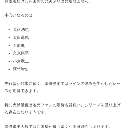
開催地だけに四国勢の充実ぶりは見逃せません。
中心となるのは
犬伏湧也
太田竜馬
石原颯
久米康平
小倉竜二
阿竹智史
先行型が非常に多く、準決勝まではラインの厚みを生かしたレー
スが期待できます。
特に犬伏湧也は地元ファンの期待も背負い、シリーズを盛り上げ
る存在になりそうです。
決勝進出人数では四国勢が最も多くなる可能性もあります。