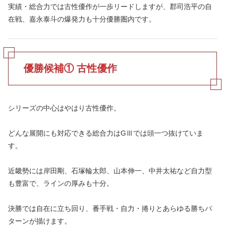
実績・総合力では古性優作が一歩リードしますが、郡司浩平の自
在戦、嘉永泰斗の爆発力も十分優勝圏内です。
優勝候補① 古性優作
シリーズの中心はやはり古性優作。
どんな展開にも対応できる総合力はGⅢでは頭一つ抜けていま
す。
近畿勢には岸田剛、石塚輪太郎、山本伸一、中井太祐など自力型
も豊富で、ラインの厚みも十分。
決勝では自在に立ち回り、番手戦・自力・捲りとあらゆる勝ちパ
ターンが描けます。