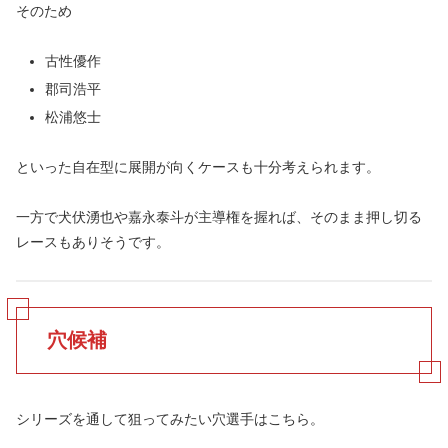
そのため
古性優作
郡司浩平
松浦悠士
といった自在型に展開が向くケースも十分考えられます。
一方で犬伏湧也や嘉永泰斗が主導権を握れば、そのまま押し切る
レースもありそうです。
穴候補
シリーズを通して狙ってみたい穴選手はこちら。