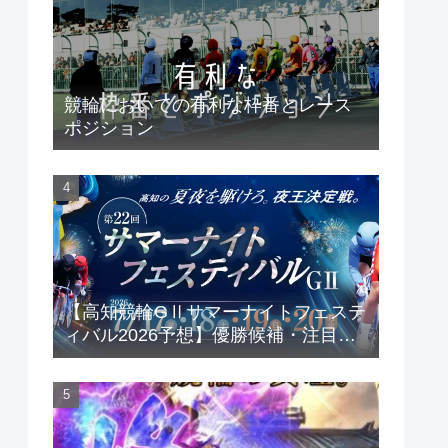
競輪においての有利な枠番とレース
ポジション
【高知競輪GⅡサマーナイトフェステ
ィバル2026予想】優勝候補・注目選
手を徹底考察！脇本雄太・古性優
作・郡司浩平らSS8名が激突