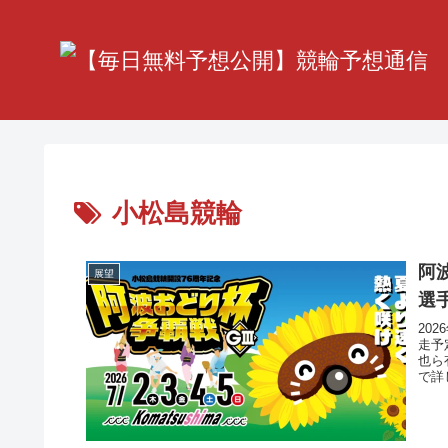
小松島競輪
阿
展望
選
20
走予
也ら
で詳