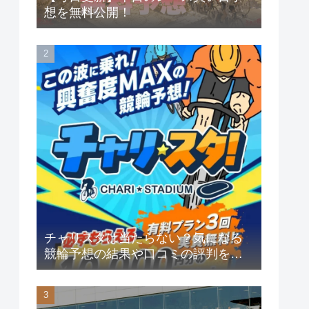
想を無料公開！
チャリスタは当たらない？気になる
競輪予想の結果や口コミの評判を大
公開