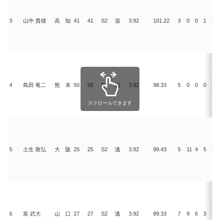
3
山中 貴雄
高 知
41
41
S2
追
3.92
101.22
3
0
0
1
3
4
島田 竜二
熊 本
50
50
S2
追
3.92
98.33
5
0
0
0
1
スクロールできます
5
土生 敦弘
大 阪
25
25
S2
逃
3.92
99.43
5
11
4
5
2
6
富 武大
山 口
27
27
S2
逃
3.92
89.33
7
9
6
3
1