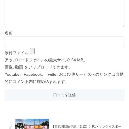
名前
添付ファイル
アップロードファイルの最大サイズ: 64 MB。
画像
,
動画
をアップロードできます。
Youtube、Facebook、Twitter および他サービスへのリンクは自動
的にコメント内に埋め込まれます。
【西武園競輪予想（7/12）】F1・サンケイスポー