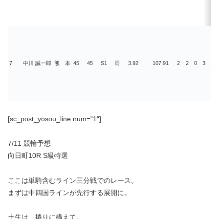
7
中川 誠一郎
熊 本
45
45
S1
両
3.92
107.91
2
2
0
3
3
[sc_post_yosou_line num=”1″]
7/11 競輪予想
向日町10R S級特選
ここは単騎含むライン三分戦でのレース。
まずは中四国ラインが先行する展開に。
土生は、捲りに構えて。