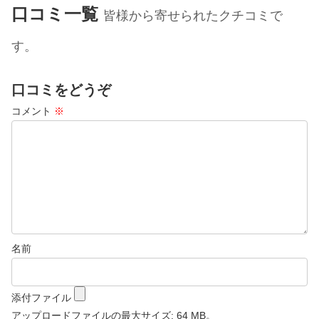
口コミ一覧
皆様から寄せられたクチコミで
す。
口コミをどうぞ
コメント
※
名前
添付ファイル
アップロードファイルの最大サイズ: 64 MB。