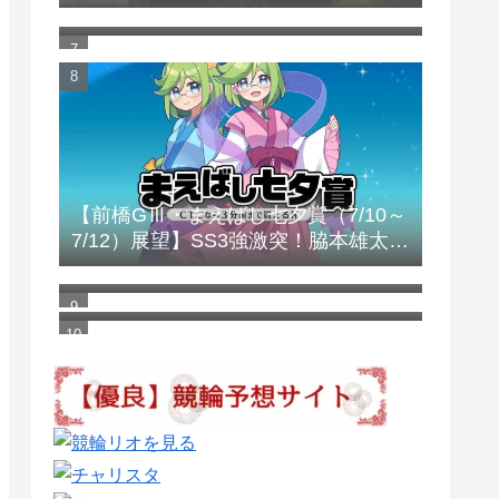
開
輪予想の結果や口コミの評判を大公
開
1/19 Ｓ
4
1
10
6.2
31.2
37.5
1/20 Ｓ
【前橋GⅢ・まえばし七夕賞（7/10～
7/12）展望】SS3強激突！脇本雄太vs
note（ノート）で競輪予想販売して
吉田拓矢vs阿部拓真 優勝争いを徹
る予想家を検証と口コミで丸裸に!!
競輪ヘブンは当たらない？気になる
底考察
競輪予想の結果や口コミの評判を大
1/19 Ｓ
公開
5
3
8
20.0
45.0
60.0
1/20 Ｓ