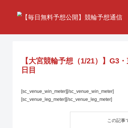
【大宮競輪予想（1/21）】G3
日目
[sc_venue_win_meter][/sc_venue_win_meter]
[sc_venue_leg_meter][/sc_venue_leg_meter]
この記事