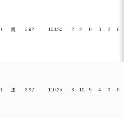
1
両
3.92
103.50
2
2
0
3
2
0
1
1
逃
3.92
110.25
3
10
5
4
0
0
4