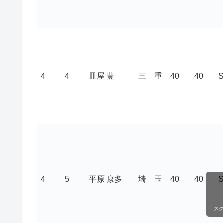
4
4
皿屋 豊
三 重
40
40
S
4
5
平原 康多
埼 玉
40
40
ス