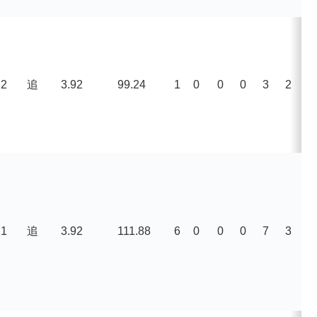
2
追
3.92
99.24
1
0
0
0
3
2
2
1
追
3.92
111.88
6
0
0
0
7
3
6