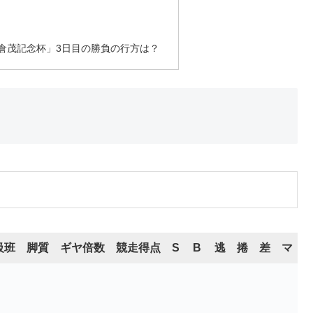
倉茂記念杯」3日目の勝負の行方は？
級班
脚質
ギヤ倍数
競走得点
S
B
逃
捲
差
マ
1