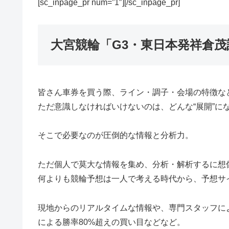
[sc_inpage_pr num=”1″][/sc_inpage_pr]
大宮競輪「G3・東日本発祥倉茂
皆さん車券を買う際、ライン・調子・会場の特徴な
ただ意識しなければいけないのは、どんな“展開”に
そこで必要なのが圧倒的な情報と分析力。
ただ個人で莫大な情報を集め、分析・解析するに想
何よりも競輪予想は一人で考える時代から、予想サ
現地からのリアルタイムな情報や、専門スタッフに
による勝率80%超えの買い目などなど。