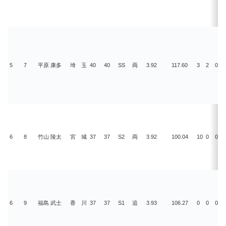
5
7
平原 康多
埼 玉
40
40
SS
両
3.92
117.60
3
2
0
6
8
竹山 陵太
宮 城
37
37
S2
両
3.92
100.04
10
0
0
6
9
福島 武士
香 川
37
37
S1
追
3.93
106.27
0
0
0