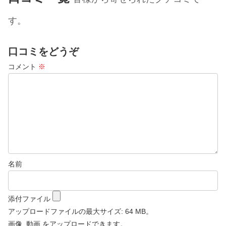
す。
口コミをどうぞ
コメント
※
名前
添付ファイル
アップロードファイルの最大サイズ: 64 MB。
画像
,
動画
をアップロードできます。