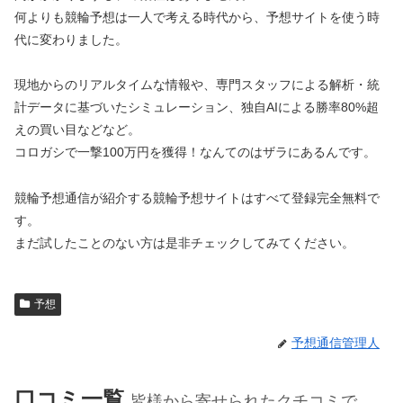
何よりも競輪予想は一人で考える時代から、予想サイトを使う時
代に変わりました。
現地からのリアルタイムな情報や、専門スタッフによる解析・統
計データに基づいたシミュレーション、独自AIによる勝率80%超
えの買い目などなど。
コロガシで一撃100万円を獲得！なんてのはザラにあるんです。
競輪予想通信が紹介する競輪予想サイトはすべて登録完全無料で
す。
まだ試したことのない方は是非チェックしてみてください。
予想
予想通信管理人
口コミ一覧
皆様から寄せられたクチコミで