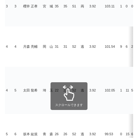
3
3
櫻井 正孝
宮 城
35
35
S1
両
3.92
103.11
1
0
0
4
4
月森 亮輔
岡 山
31
31
S2
逃
3.92
101.54
9
6
2
4
5
太田 龍希
埼 玉
22
22
S2
逃
3.92
102.05
1
11
5
スクロールできます
5
6
坂本 紘規
青 森
26
26
S2
逃
3.92
99.53
0
15
6