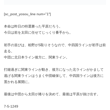
[sc_post_yosou_line num=”1″]
本命は昨日の特選勝った平原だろう。
今日は前を太田に任せてじっくり番手から。
初手の並びは、柏野がS取りそうなので、中四国ラインが初手は前
走る。
中団に北日本ライン後方に、関東ライン。
打鐘過ぎに関東ラインが動き、後方になった北ラインがかまして
逃げる関東ラインはうまく中団確保して、中四国ラインは後方に
置かれる展開に。
最後は中団から太田が捲りを決めて、最後は平原が抜け出す。
7-5-1249