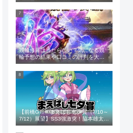
開
競輪修羅は当たらない？気になる競
輪予想の結果や口コミの評判を大公
開
【前橋GⅢ・まえばし七夕賞（7/10～
7/12）展望】SS3強激突！脇本雄太vs
吉田拓矢vs阿部拓真 優勝争いを徹
底考察