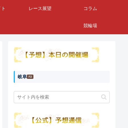
イト
レース展望
コラム
競輪場
岐阜
F2