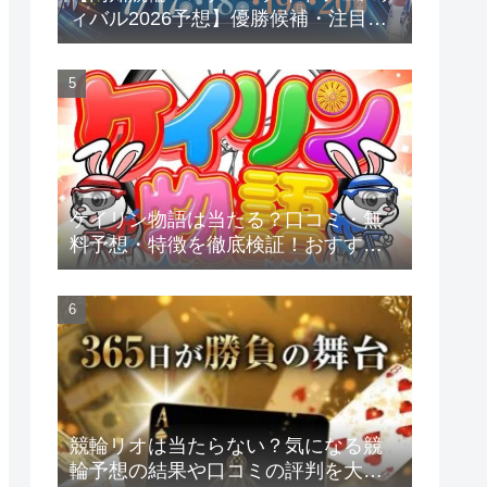
ィバル2026予想】優勝候補・注目選
手を徹底考察！脇本雄太・古性優
作・郡司浩平らSS8名が激突
11/19 Ｓ級予選 2着 
2
17
15.3
26.9
34.6
11/20 Ｓ級準決勝 2着
ケイリン物語は当たる？口コミ・無
料予想・特徴を徹底検証！おすすめ
競輪予想サイトを紹介
11/19 Ｓ級予選 2着 
2
13
19.2
42.3
50.0
11/20 Ｓ級準決勝 2着
競輪リオは当たらない？気になる競
輪予想の結果や口コミの評判を大公