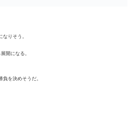
になりそう。
る展開になる。
勝負を決めそうだ。