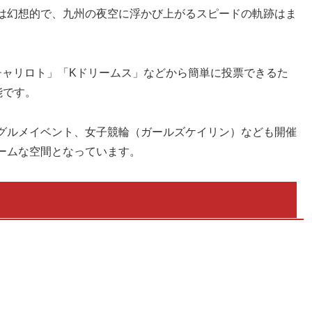
は幻想的で、九州の夜空に浮かび上がるスピードの軌跡はま
「チャリロト」「Kドリームス」などから簡単に投票できるた
能です。
グルメイベント、女子競輪（ガールズケイリン）なども開催
ームな空間となっています。