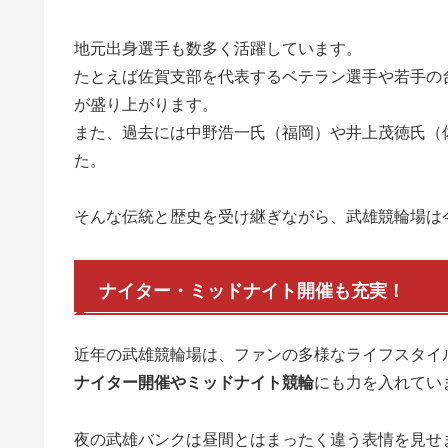
地元出身選手も数多く活躍しています。
たとえば佐賀支部を代表するベテラン選手や若手の
が盛り上がります。
また、過去には中野浩一氏（福岡）や井上茂徳氏（
た。
そんな伝統と歴史を受け継ぎながら、武雄競輪場は
ナイター・ミッドナイト開催も充実！
近年の武雄競輪場は、ファンの多様なライフスタイ
ナイター開催やミッドナイト競輪
にも力を入れてい
夜の武雄バンクは昼間とはまったく違う表情を見せ