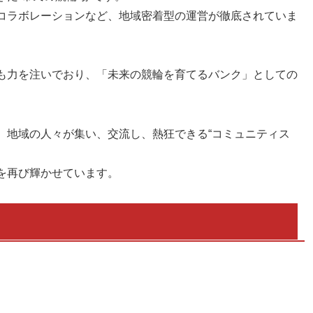
コラボレーションなど、地域密着型の運営が徹底されていま
も力を注いでおり、「未来の競輪を育てるバンク」としての
、地域の人々が集い、交流し、熱狂できる“コミュニティス
を再び輝かせています。