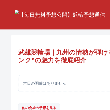
武雄競輪場｜九州の情熱が弾け
ンク”の魅力を徹底紹介
本日の開催はありません
他の会場の予想を見る