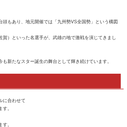
台頭もあり、地元開催では「九州勢VS全国勢」という構図
佐賀）といった名選手が、武雄の地で激戦を演じてきまし
今も新たなスター誕生の舞台として輝き続けています。
ルに合わせて
ます。
ます。