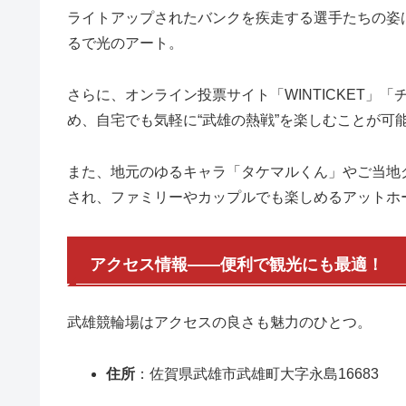
ライトアップされたバンクを疾走する選手たちの姿
るで光のアート。
さらに、オンライン投票サイト「WINTICKET」
め、自宅でも気軽に“武雄の熱戦”を楽しむことが可
また、地元のゆるキャラ「タケマルくん」やご当地
され、ファミリーやカップルでも楽しめるアットホ
アクセス情報――便利で観光にも最適！
武雄競輪場はアクセスの良さも魅力のひとつ。
住所
：佐賀県武雄市武雄町大字永島16683