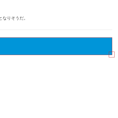
となりそうだ。