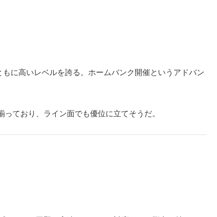
ともに高いレベルを誇る。ホームバンク開催というアドバン
揃っており、ライン面でも優位に立てそうだ。