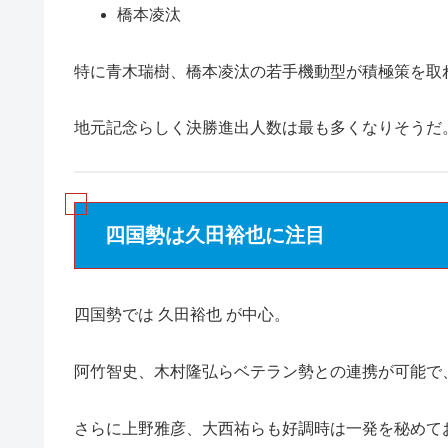
橋本凌汰
特に青木瑞樹、橋本凌汰の若手機動型が積極策を取
地元記念らしく決勝進出人数は最も多くなりそうだ
四国勢は久田裕也に注目
四国勢では 久田裕也 が中心。
阿竹智史、木村隆弘らベテラン勢との連携が可能で
さらに上野雅彦、大西祐らも好調時は一発を秘めて