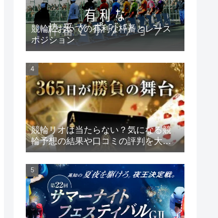
競輪においての有利な枠番とレース
ポジション
競輪リオは当たらない？気になる競
輪予想の結果や口コミの評判を大公
開