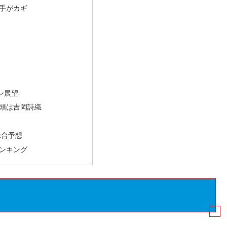
手がカギ
ン展望
頭は吉岡詩織
総合予想
ンキング