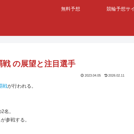
無料予想
競輪予想サ
覇戦 の展望と注目選手
2023.04.05
2026.02.11
覇戦
が行われる。
の2名。
名が参戦する。