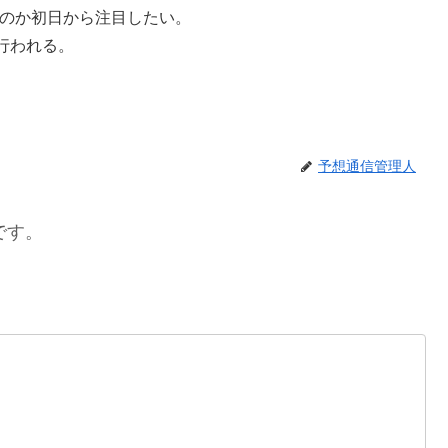
るのか初日から注目したい。
行われる。
予想通信管理人
です。