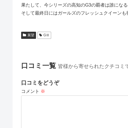
果たして、今シリーズの高知のG3の覇者は誰にな
そして最終日にはガールズのフレッシュクイーンも
展望
GⅢ
口コミ一覧
皆様から寄せられたクチコミ
口コミをどうぞ
コメント
※