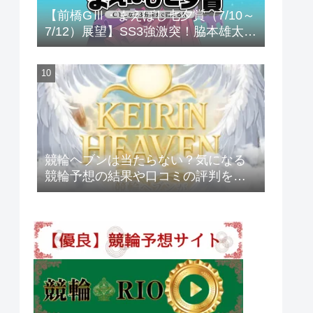
【前橋GⅢ・まえばし七夕賞（7/10～
7/12）展望】SS3強激突！脇本雄太vs
吉田拓矢vs阿部拓真 優勝争いを徹
底考察
競輪ヘブンは当たらない？気になる
競輪予想の結果や口コミの評判を大
公開