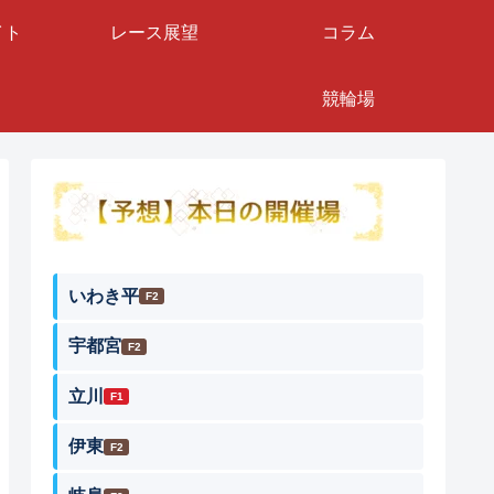
イト
レース展望
コラム
競輪場
いわき平
F2
宇都宮
F2
立川
F1
伊東
F2