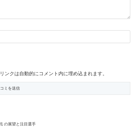
サービスへのリンクは自動的にコメント内に埋め込まれます。
戦 の展望と注目選手