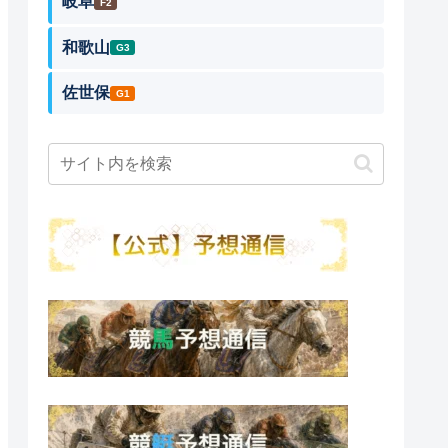
岐阜
F2
和歌山
G3
佐世保
G1