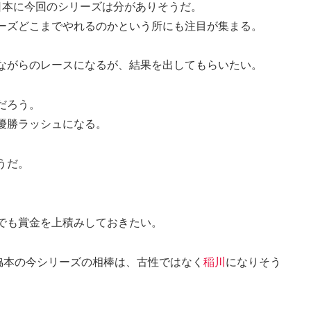
日本に今回のシリーズは分がありそうだ。
ーズどこまでやれるのかという所にも注目が集まる。
ながらのレースになるが、結果を出してもらいたい。
だろう。
優勝ラッシュになる。
うだ。
でも賞金を上積みしておきたい。
脇本の今シリーズの相棒は、古性ではなく
稲川
になりそう