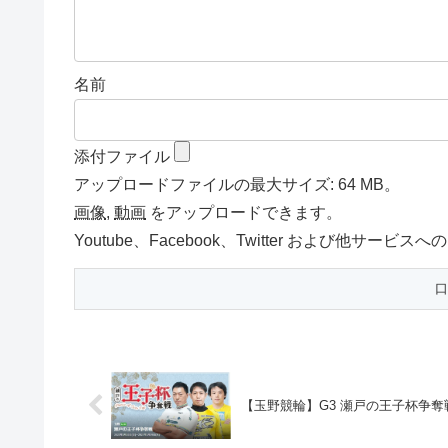
名前
添付ファイル
アップロードファイルの最大サイズ: 64 MB。
画像
,
動画
をアップロードできます。
Youtube、Facebook、Twitter および他
【玉野競輪】G3 瀬戸の王子杯争奪