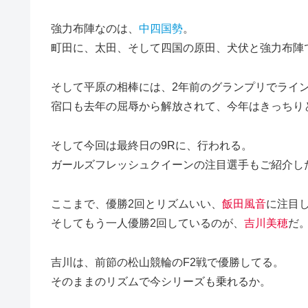
強力布陣なのは、
中四国勢
。
町田に、太田、そして四国の原田、犬伏と強力布陣
そして平原の相棒には、2年前のグランプリでライ
宿口も去年の屈辱から解放されて、今年はきっちり
そして今回は最終日の9Rに、行われる。
ガールズフレッシュクイーンの注目選手もご紹介し
ここまで、優勝2回とリズムいい、
飯田風音
に注目
そしてもう一人優勝2回しているのが、
吉川美穂
だ
吉川は、前節の松山競輪のF2戦で優勝してる。
そのままのリズムで今シリーズも乗れるか。