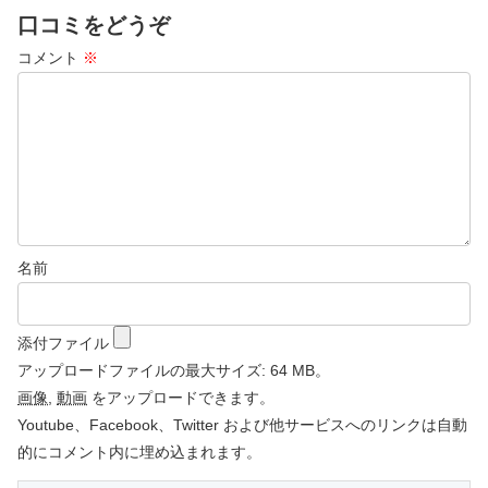
口コミをどうぞ
コメント
※
名前
添付ファイル
アップロードファイルの最大サイズ: 64 MB。
画像
,
動画
をアップロードできます。
Youtube、Facebook、Twitter および他サービスへのリンクは自動
的にコメント内に埋め込まれます。