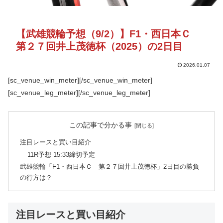
【武雄競輪予想（9/2）】F1・西日本Ｃ
第２７回井上茂徳杯（2025）の2日目
2026.01.07
[sc_venue_win_meter][/sc_venue_win_meter]
[sc_venue_leg_meter][/sc_venue_leg_meter]
この記事で分かる事
注目レースと買い目紹介
11R予想 15:33締切予定
武雄競輪「F1・西日本Ｃ 第２７回井上茂徳杯」2日目の勝負
の行方は？
注目レースと買い目紹介