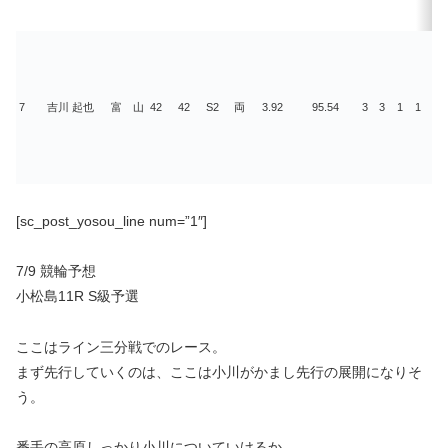
7
吉川 起也
富 山
42
42
S2
両
3.92
95.54
3
3
1
1
1
[sc_post_yosou_line num=”1″]
7/9 競輪予想
小松島11R S級予選
ここはライン三分戦でのレース。
まず先行していくのは、ここは小川がかまし先行の展開になりそ
う。
番手の高原しっかり小川についていけるか。