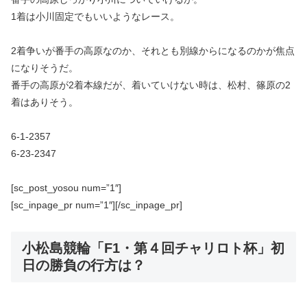
1着は小川固定でもいいようなレース。
2着争いが番手の高原なのか、それとも別線からになるのかが焦点
になりそうだ。
番手の高原が2着本線だが、着いていけない時は、松村、篠原の2
着はありそう。
6-1-2357
6-23-2347
[sc_post_yosou num=”1″]
[sc_inpage_pr num=”1″][/sc_inpage_pr]
小松島競輪「F1・第４回チャリロト杯」初
日の勝負の行方は？