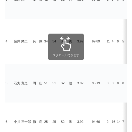
4
藤井 栄二
兵 庫
34
34
S2
両
3.92
99.89
11
4
0
5
4
スクロールできます
5
石丸 寛之
岡 山
51
51
S2
追
3.92
95.19
0
0
0
0
4
6
小川 三士郎
徳 島
25
25
S2
逃
3.92
94.66
2
16
14
7
1