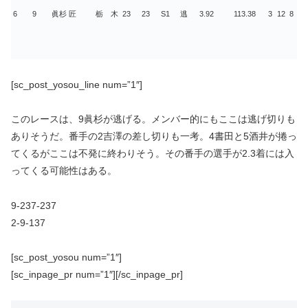
6
9
眞杉 匠
栃 木
23
23
S1
逃
3.92
113.38
3
12
8
1
[sc_post_yosou_line num=”1″]
このレースは、9眞杉が逃げる。メンバー的にもここは逃げ切りも
ありそうだ。番手の2吉澤の差し切りも一考。4書田と5酒井が捲っ
てくるがここは不発に終わりそう。その番手の選手が2.3着には入
ってくる可能性はある。
9-237-237
2-9-137
[sc_post_yosou num=”1″]
[sc_inpage_pr num=”1″][/sc_inpage_pr]