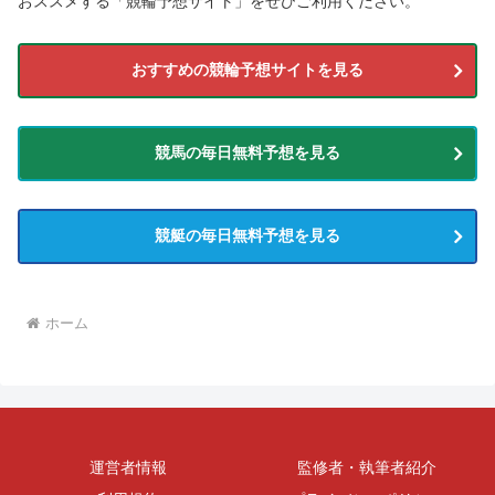
おススメする「競輪予想サイト」をぜひご利用ください。
おすすめの競輪予想サイトを見る
競馬の毎日無料予想を見る
競艇の毎日無料予想を見る
ホーム
運営者情報
監修者・執筆者紹介