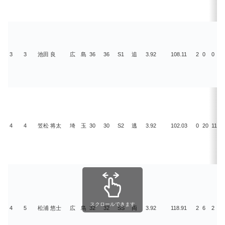
3
3
池田 良
広 島
36
36
S1
追
3.92
108.11
2
0
0
1
4
4
笠松 将太
埼 玉
30
30
S2
逃
3.92
102.03
0
20
11
2
スクロールできます
4
5
松浦 悠士
広 島
32
32
SS
両
3.92
118.91
2
6
2
5