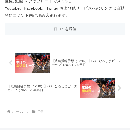
画像
,
動画
をアップロードできます。
Youtube、Facebook、Twitter および他サービスへのリンクは自動
的にコメント内に埋め込まれます。
【広島競輪予想（12/16）】G3・ひろしまピース
カップ（2022）の2日目
【広島競輪予想（12/18）】G3・ひろしまピース
カップ（2022）の最終日
ホーム
予想