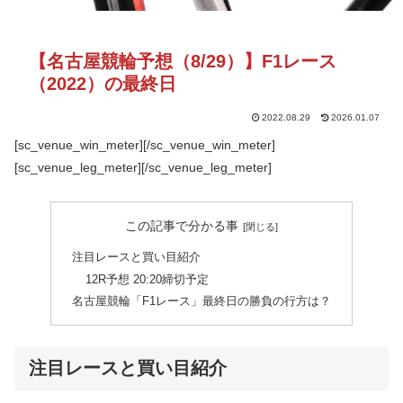
【名古屋競輪予想（8/29）】F1レース
（2022）の最終日
2022.08.29
2026.01.07
[sc_venue_win_meter][/sc_venue_win_meter]
[sc_venue_leg_meter][/sc_venue_leg_meter]
この記事で分かる事
注目レースと買い目紹介
12R予想 20:20締切予定
名古屋競輪「F1レース」最終日の勝負の行方は？
注目レースと買い目紹介