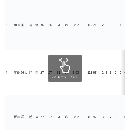
3
和田 圭
宮 城
36
36
S1
追
3.92
112.21
2
0
0
0
7
2
4
渡邉 雄太
静 岡
27
27
S1
逃
3.93
113.95
2
6
3
9
0
0
スクロールできます
5
坂井 洋
栃 木
27
27
S1
逃
3.92
110.97
3
6
2
8
5
0