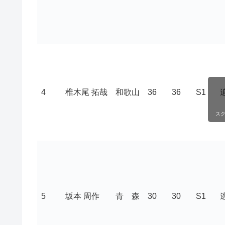
4
椎木尾 拓哉
和歌山
36
36
S1
ス
5
坂本 周作
青 森
30
30
S1