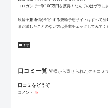
コロガシで一撃100万円を獲得！なんてのはザラに
競輪予想通信が紹介する競輪予想サイトはすべて登
まだ試したことのない方は是非チェックしてみてく
予想
口コミ一覧
皆様から寄せられたクチコミ
口コミをどうぞ
コメント
※