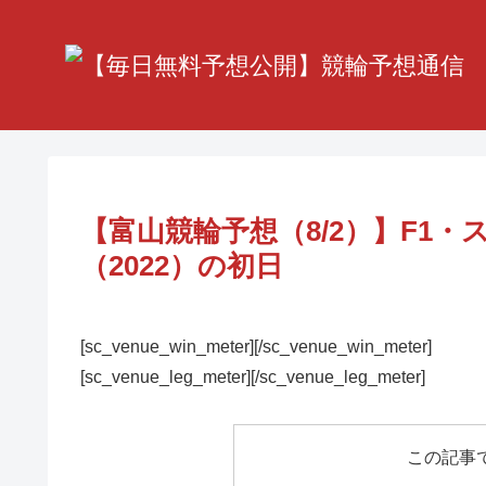
【富山競輪予想（8/2）】F1
（2022）の初日
[sc_venue_win_meter][/sc_venue_win_meter]
[sc_venue_leg_meter][/sc_venue_leg_meter]
この記事