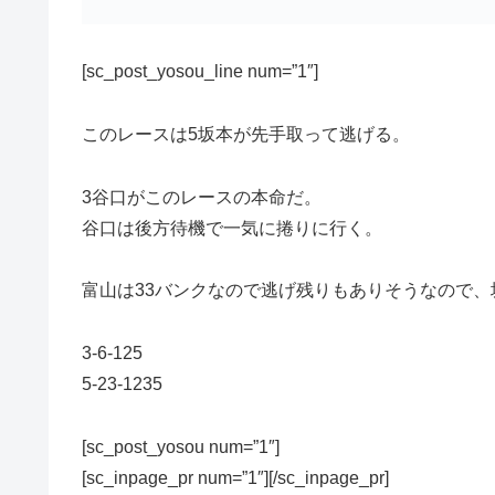
[sc_post_yosou_line num=”1″]
このレースは5坂本が先手取って逃げる。
3谷口がこのレースの本命だ。
谷口は後方待機で一気に捲りに行く。
富山は33バンクなので逃げ残りもありそうなので
3-6-125
5-23-1235
[sc_post_yosou num=”1″]
[sc_inpage_pr num=”1″][/sc_inpage_pr]