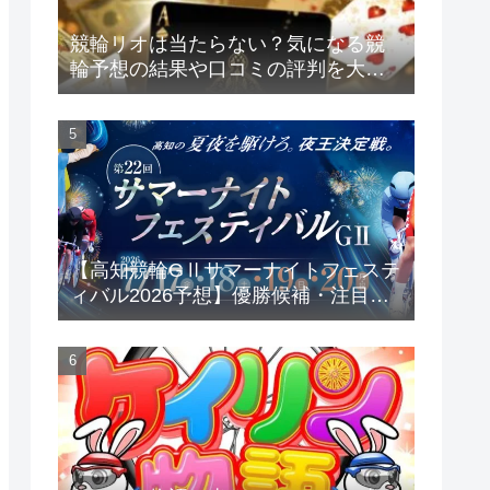
競輪リオは当たらない？気になる競
輪予想の結果や口コミの評判を大公
広島 Ｆ１
開
7/19 
6
19
0.0
13.7
34.4
7/20 
7/21 
【高知競輪GⅡサマーナイトフェステ
ィバル2026予想】優勝候補・注目選
佐世保 Ｇ３
手を徹底考察！脇本雄太・古性優
作・郡司浩平らSS8名が激突
7/23 
2
11
15.0
35.0
45.0
7/24 
7/25 
7/26 