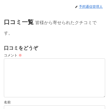
予想通信管理人
口コミ一覧
皆様から寄せられたクチコミで
す。
口コミをどうぞ
コメント
※
名前